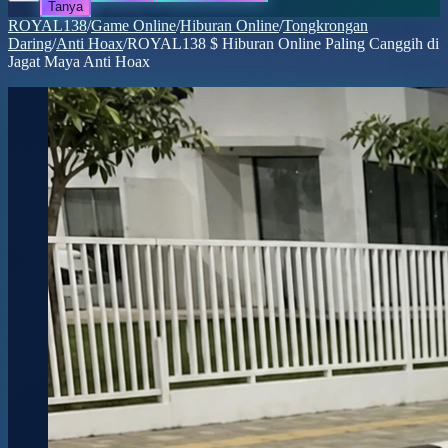
Tanya
ROYAL138
/
Game Online
/
Hiburan Online
/
Tongkrongan
Daring
/
Anti Hoax
/
ROYAL138 $ Hiburan Online Paling Canggih di
Jagat Maya Anti Hoax