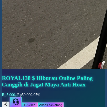
ROYAL138 $ Hiburan Online Paling
Canggih di Jagat Maya Anti Hoax
Rp5.000,-
Rp50.000
-95%
+ Akses
Akses Sekarang