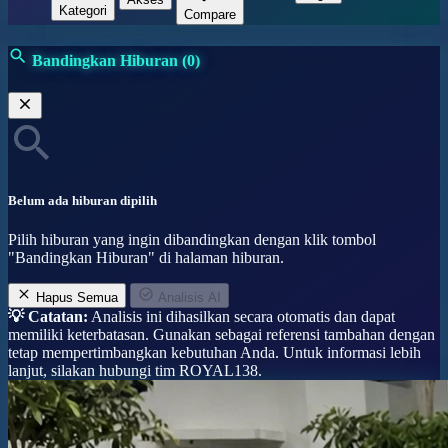
Kategori
Compare
Bandingkan Hiburan
(0)
Belum ada hiburan dipilih
Pilih hiburan yang ingin dibandingkan dengan klik tombol
"Bandingkan Hiburan" di halaman hiburan.
Hapus Semua
Analisis AI
💡 Catatan:
Analisis ini dihasilkan secara otomatis dan dapat
memiliki keterbatasan. Gunakan sebagai referensi tambahan dengan
tetap mempertimbangkan kebutuhan Anda. Untuk informasi lebih
lanjut, silakan hubungi tim ROYAL138.