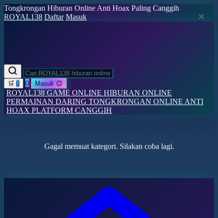
Tongkrongan Hiburan Online Anti Hoax Paling Canggih
ROYAL138
Daftar
Masuk
0
🛒
0
Masuk
😊
ROYAL138
GAME ONLINE
HIBURAN ONLINE
PERMAINAN DARING
TONGKRONGAN ONLINE
ANTI
HOAX
PLATFORM CANGGIH
Gagal memuat kategori. Silakan coba lagi.