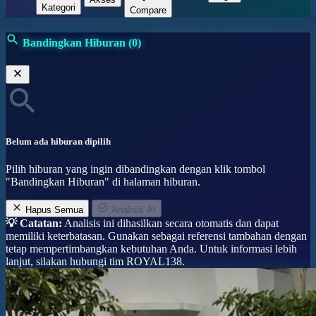
Kategori
Compare
Bandingkan Hiburan
(0)
Belum ada hiburan dipilih
Pilih hiburan yang ingin dibandingkan dengan klik tombol
"Bandingkan Hiburan" di halaman hiburan.
Hapus Semua
Analisis AI
💡 Catatan:
Analisis ini dihasilkan secara otomatis dan dapat
memiliki keterbatasan. Gunakan sebagai referensi tambahan dengan
tetap mempertimbangkan kebutuhan Anda. Untuk informasi lebih
lanjut, silakan hubungi tim ROYAL138.