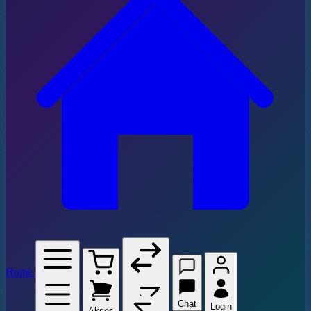
Home
Chat
Login
Akses