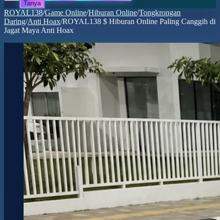
Tanya
ROYAL138
/
Game Online
/
Hiburan Online
/
Tongkrongan
Daring
/
Anti Hoax
/
ROYAL138 $ Hiburan Online Paling Canggih di
Jagat Maya Anti Hoax