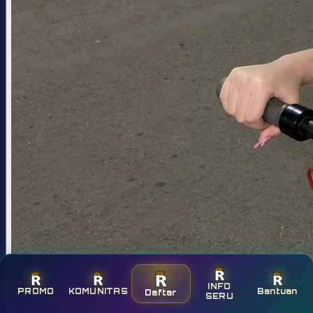
INFO
PROMO
KOMUNITAS
Bantuan
Daftar
SERU