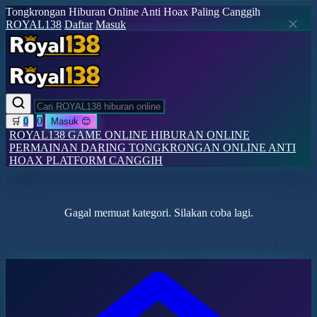
Tongkrongan Hiburan Online Anti Hoax Paling Canggih
ROYAL138
Daftar
Masuk
0
🛒
0
Masuk
😊
ROYAL138
GAME ONLINE
HIBURAN ONLINE
PERMAINAN DARING
TONGKRONGAN ONLINE
ANTI
HOAX
PLATFORM CANGGIH
Gagal memuat kategori. Silakan coba lagi.