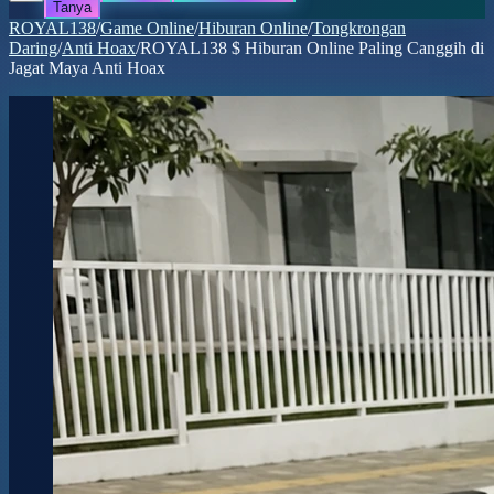
Tanya
ROYAL138
/
Game Online
/
Hiburan Online
/
Tongkrongan
Daring
/
Anti Hoax
/
ROYAL138 $ Hiburan Online Paling Canggih di
Jagat Maya Anti Hoax