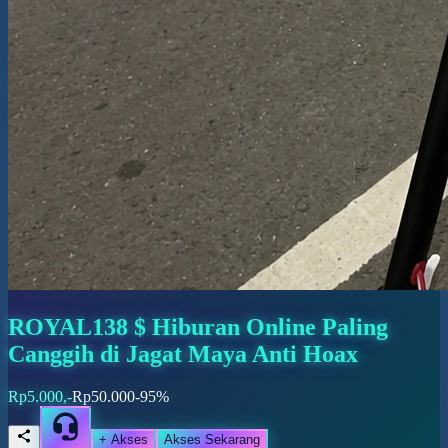
ROYAL138 $ Hiburan Online Paling
Canggih di Jagat Maya Anti Hoax
Rp5.000,-
Rp50.000
-95%
+ Akses
Akses Sekarang