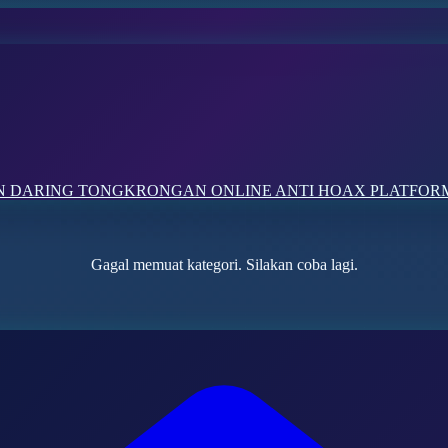
N DARING
TONGKRONGAN ONLINE
ANTI HOAX
PLATFOR
Gagal memuat kategori. Silakan coba lagi.