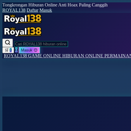
Tongkrongan Hiburan Online Anti Hoax Paling Canggih
ROYAL138
Daftar
Masuk
0
🛒
0
Masuk
😊
ROYAL138
GAME ONLINE
HIBURAN ONLINE
PERMAINA