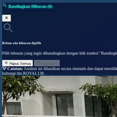
Bandingkan Hiburan
(0)
Belum ada hiburan dipilih
Pilih hiburan yang ingin dibandingkan dengan klik tombol "Banding
Hapus Semua
Analisis AI
💡 Catatan:
Analisis ini dihasilkan secara otomatis dan dapat memil
hubungi tim ROYAL138.