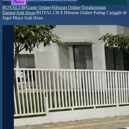
Tanya
ROYAL138
/
Game Online
/
Hiburan Online
/
Tongkrongan
Daring
/
Anti Hoax
/
ROYAL138 $ Hiburan Online Paling Canggih di
Jagat Maya Anti Hoax