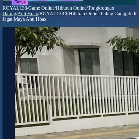
Tanya
ROYAL138
/
Game Online
/
Hiburan Online
/
Tongkrongan
Daring
/
Anti Hoax
/
ROYAL138 $ Hiburan Online Paling Canggih di
Jagat Maya Anti Hoax