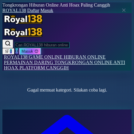
Tongkrongan Hiburan Online Anti Hoax Paling Canggih
ROYAL138
Daftar
Masuk
0
🛒
0
Masuk
😊
ROYAL138
GAME ONLINE
HIBURAN ONLINE
PERMAINAN DARING
TONGKRONGAN ONLINE
ANTI
HOAX
PLATFORM CANGGIH
Gagal memuat kategori. Silakan coba lagi.