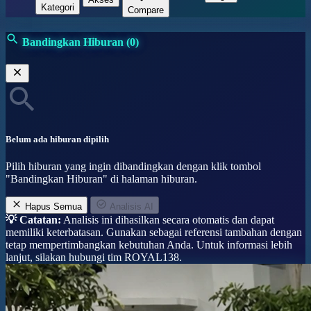
Kategori
Compare
Bandingkan Hiburan
(0)
Belum ada hiburan dipilih
Pilih hiburan yang ingin dibandingkan dengan klik tombol
"Bandingkan Hiburan" di halaman hiburan.
Hapus Semua
Analisis AI
💡 Catatan:
Analisis ini dihasilkan secara otomatis dan dapat
memiliki keterbatasan. Gunakan sebagai referensi tambahan dengan
tetap mempertimbangkan kebutuhan Anda. Untuk informasi lebih
lanjut, silakan hubungi tim ROYAL138.