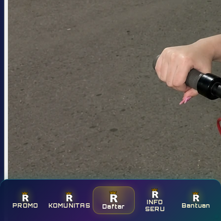
INFO
PROMO
KOMUNITAS
Bantuan
Daftar
SERU