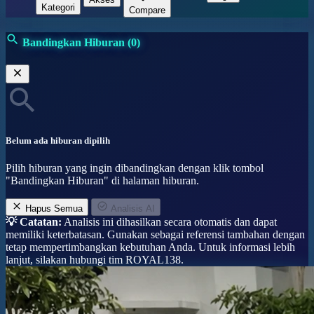
Kategori
Compare
Bandingkan Hiburan
(0)
Belum ada hiburan dipilih
Pilih hiburan yang ingin dibandingkan dengan klik tombol
"Bandingkan Hiburan" di halaman hiburan.
Hapus Semua
Analisis AI
💡 Catatan:
Analisis ini dihasilkan secara otomatis dan dapat
memiliki keterbatasan. Gunakan sebagai referensi tambahan dengan
tetap mempertimbangkan kebutuhan Anda. Untuk informasi lebih
lanjut, silakan hubungi tim ROYAL138.