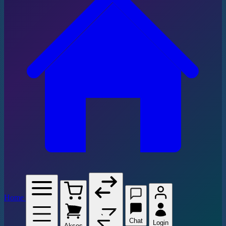
Home
Chat
Login
Akses