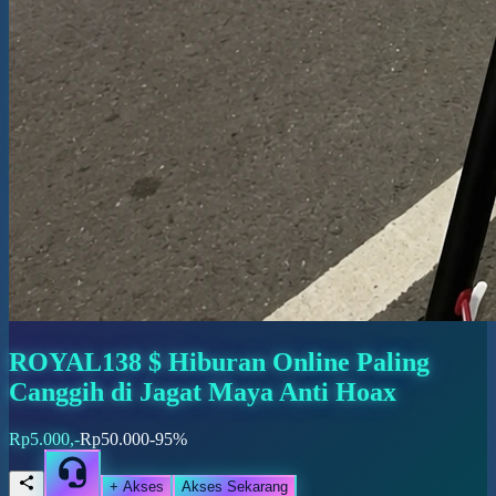
ROYAL138 $ Hiburan Online Paling
Canggih di Jagat Maya Anti Hoax
Rp5.000,-
Rp50.000
-95%
+ Akses
Akses Sekarang