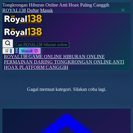
Tongkrongan Hiburan Online Anti Hoax Paling Canggih
ROYAL138
Daftar
Masuk
0
🛒
0
Masuk
😊
ROYAL138
GAME ONLINE
HIBURAN ONLINE
PERMAINAN DARING
TONGKRONGAN ONLINE
ANTI
HOAX
PLATFORM CANGGIH
Gagal memuat kategori. Silakan coba lagi.