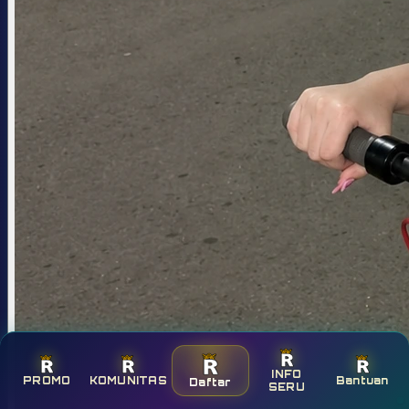
INFO
PROMO
KOMUNITAS
Bantuan
Daftar
SERU