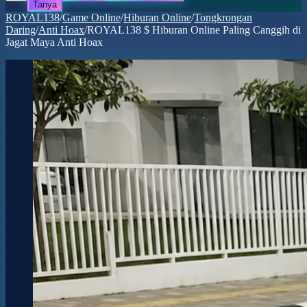
Tanya
ROYAL138
/
Game Online
/
Hiburan Online
/
Tongkrongan
Daring
/
Anti Hoax
/
ROYAL138 $ Hiburan Online Paling Canggih di
Jagat Maya Anti Hoax