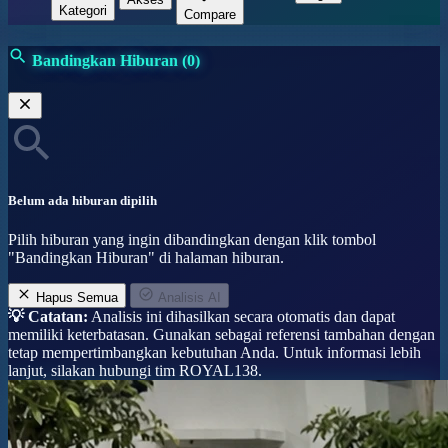
Kategori
Compare
Bandingkan Hiburan
(0)
Belum ada hiburan dipilih
Pilih hiburan yang ingin dibandingkan dengan klik tombol
"Bandingkan Hiburan" di halaman hiburan.
Hapus Semua
Analisis AI
💡 Catatan:
Analisis ini dihasilkan secara otomatis dan dapat
memiliki keterbatasan. Gunakan sebagai referensi tambahan dengan
tetap mempertimbangkan kebutuhan Anda. Untuk informasi lebih
lanjut, silakan hubungi tim ROYAL138.