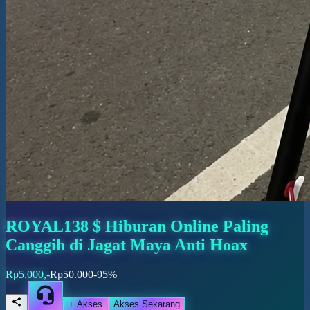
ROYAL138 $ Hiburan Online Paling
Canggih di Jagat Maya Anti Hoax
Rp5.000,-
Rp50.000
-95%
+ Akses
Akses Sekarang