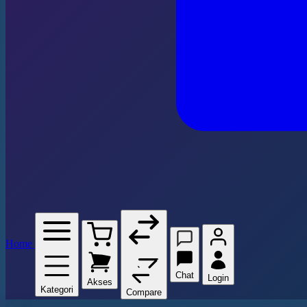
Home
Chat
Login
Akses
Kategori
Compare