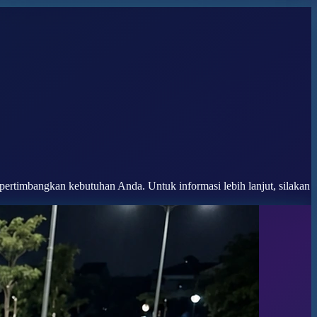
mpertimbangkan kebutuhan Anda. Untuk informasi lebih lanjut, silakan