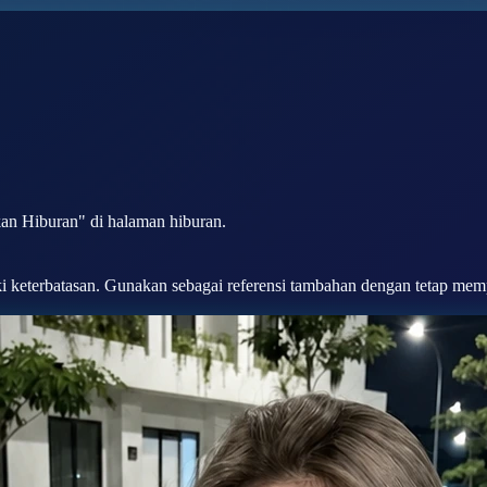
kan Hiburan" di halaman hiburan.
iki keterbatasan. Gunakan sebagai referensi tambahan dengan tetap me