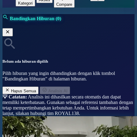
Kategori
Compare
Bandingkan Hiburan
(0)
Belum ada hiburan dipilih
Pilih hiburan yang ingin dibandingkan dengan klik tombol
"Bandingkan Hiburan" di halaman hiburan.
Hapus Semua
Analisis AI
💡 Catatan:
Analisis ini dihasilkan secara otomatis dan dapat
memiliki keterbatasan. Gunakan sebagai referensi tambahan dengan
tetap mempertimbangkan kebutuhan Anda. Untuk informasi lebih
lanjut, silakan hubungi tim ROYAL138.