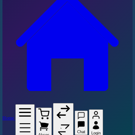
Home
Chat
Login
Akses