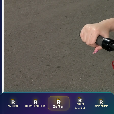
INFO
PROMO
KOMUNITAS
Bantuan
Daftar
SERU