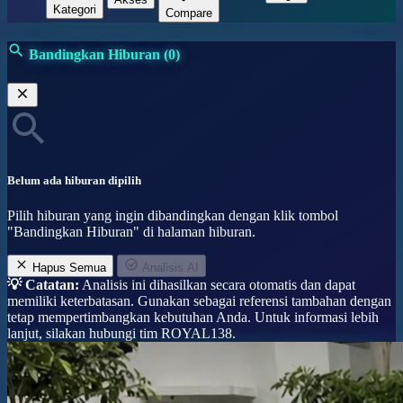
Kategori
Compare
Bandingkan Hiburan
(0)
Belum ada hiburan dipilih
Pilih hiburan yang ingin dibandingkan dengan klik tombol
"Bandingkan Hiburan" di halaman hiburan.
Hapus Semua
Analisis AI
💡 Catatan:
Analisis ini dihasilkan secara otomatis dan dapat
memiliki keterbatasan. Gunakan sebagai referensi tambahan dengan
tetap mempertimbangkan kebutuhan Anda. Untuk informasi lebih
lanjut, silakan hubungi tim ROYAL138.