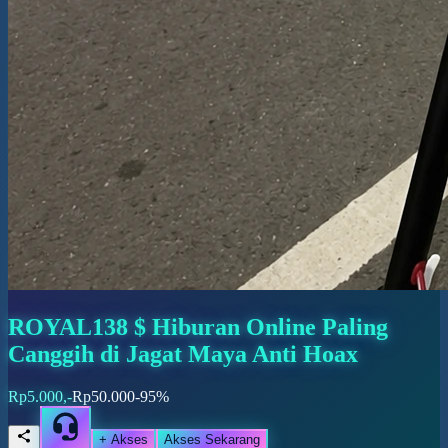
ROYAL138 $ Hiburan Online Paling
Canggih di Jagat Maya Anti Hoax
Rp5.000,-
Rp50.000
-95%
+ Akses
Akses Sekarang