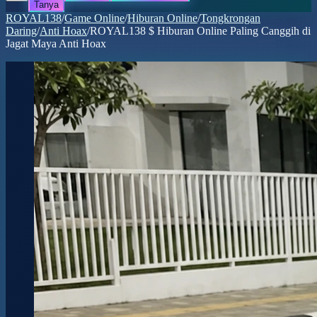
Tanya
ROYAL138
/
Game Online
/
Hiburan Online
/
Tongkrongan
Daring
/
Anti Hoax
/
ROYAL138 $ Hiburan Online Paling Canggih di
Jagat Maya Anti Hoax