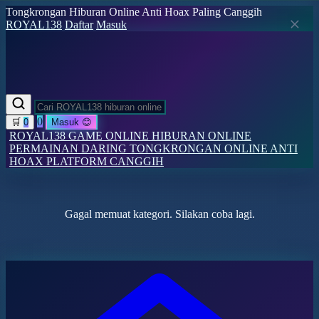
Tongkrongan Hiburan Online Anti Hoax Paling Canggih
ROYAL138
Daftar
Masuk
0
🛒
0
Masuk
😊
ROYAL138
GAME ONLINE
HIBURAN ONLINE
PERMAINAN DARING
TONGKRONGAN ONLINE
ANTI
HOAX
PLATFORM CANGGIH
Gagal memuat kategori. Silakan coba lagi.