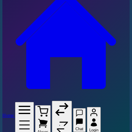
Home
Chat
Login
Akses