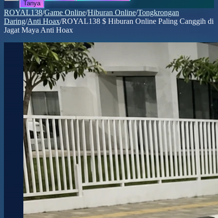
Tanya
ROYAL138
/
Game Online
/
Hiburan Online
/
Tongkrongan
Daring
/
Anti Hoax
/
ROYAL138 $ Hiburan Online Paling Canggih di
Jagat Maya Anti Hoax