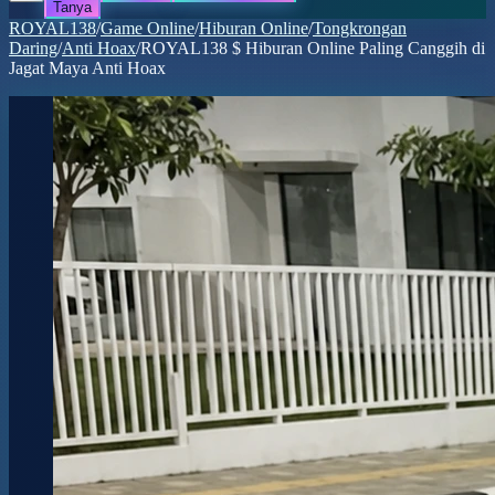
Tanya
ROYAL138
/
Game Online
/
Hiburan Online
/
Tongkrongan
Daring
/
Anti Hoax
/
ROYAL138 $ Hiburan Online Paling Canggih di
Jagat Maya Anti Hoax