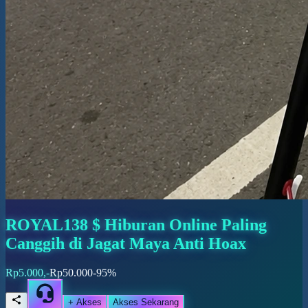
ROYAL138 $ Hiburan Online Paling
Canggih di Jagat Maya Anti Hoax
Rp5.000,-
Rp50.000
-95%
+ Akses
Akses Sekarang