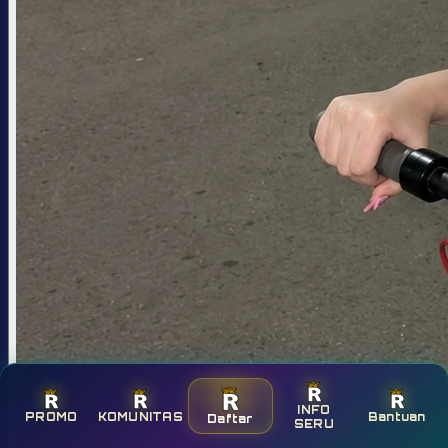
INFO
PROMO
KOMUNITAS
Bantuan
Daftar
SERU