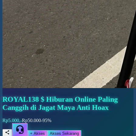
ROYAL138 $ Hiburan Online Paling
Canggih di Jagat Maya Anti Hoax
Rp5.000,-
Rp50.000
-95%
+ Akses
Akses Sekarang