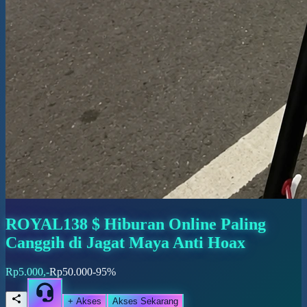
ROYAL138 $ Hiburan Online Paling
Canggih di Jagat Maya Anti Hoax
Rp5.000,-
Rp50.000
-95%
+ Akses
Akses Sekarang