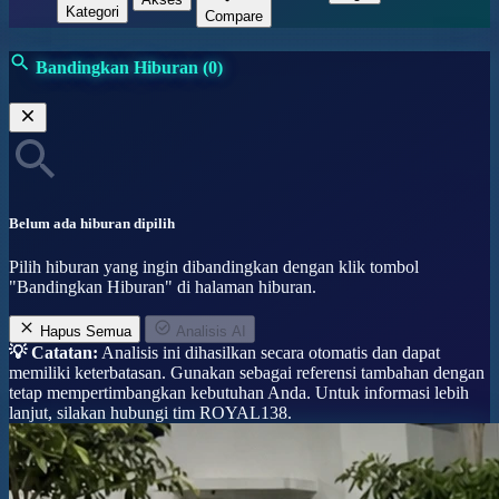
Kategori
Compare
Bandingkan Hiburan
(0)
Belum ada hiburan dipilih
Pilih hiburan yang ingin dibandingkan dengan klik tombol
"Bandingkan Hiburan" di halaman hiburan.
Hapus Semua
Analisis AI
💡 Catatan:
Analisis ini dihasilkan secara otomatis dan dapat
memiliki keterbatasan. Gunakan sebagai referensi tambahan dengan
tetap mempertimbangkan kebutuhan Anda. Untuk informasi lebih
lanjut, silakan hubungi tim ROYAL138.