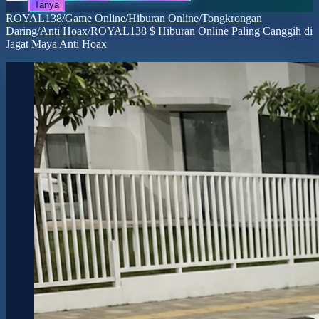
Tanya
ROYAL138
/
Game Online
/
Hiburan Online
/
Tongkrongan
Daring
/
Anti Hoax
/
ROYAL138 $ Hiburan Online Paling Canggih di
Jagat Maya Anti Hoax