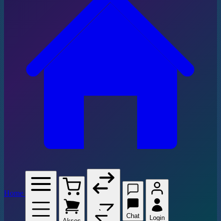
Home
Chat
Login
Akses