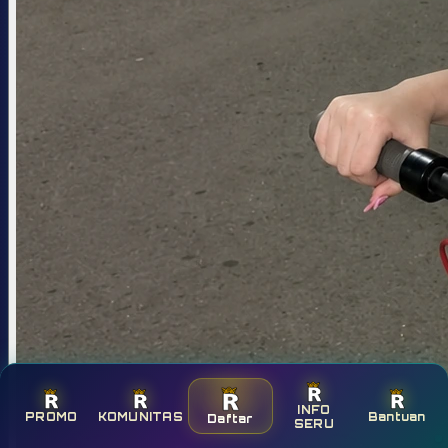
INFO
PROMO
KOMUNITAS
Bantuan
Daftar
SERU