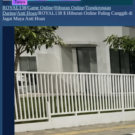
Tanya
ROYAL138
/
Game Online
/
Hiburan Online
/
Tongkrongan
Daring
/
Anti Hoax
/
ROYAL138 $ Hiburan Online Paling Canggih di
Jagat Maya Anti Hoax