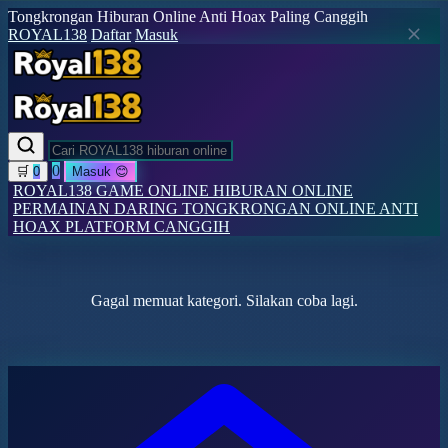
Tongkrongan Hiburan Online Anti Hoax Paling Canggih
ROYAL138
Daftar
Masuk
0
🛒
0
Masuk
😊
ROYAL138
GAME ONLINE
HIBURAN ONLINE
PERMAINAN DARING
TONGKRONGAN ONLINE
ANTI
HOAX
PLATFORM CANGGIH
Gagal memuat kategori. Silakan coba lagi.