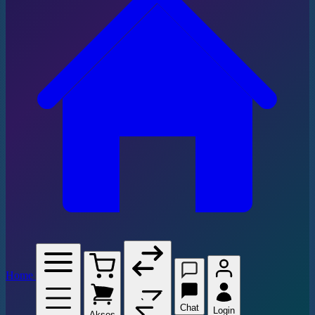
Home
Chat
Login
Akses