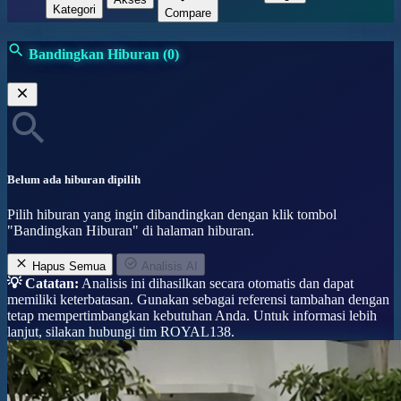
Kategori
Compare
Bandingkan Hiburan
(0)
Belum ada hiburan dipilih
Pilih hiburan yang ingin dibandingkan dengan klik tombol
"Bandingkan Hiburan" di halaman hiburan.
Hapus Semua
Analisis AI
💡 Catatan:
Analisis ini dihasilkan secara otomatis dan dapat
memiliki keterbatasan. Gunakan sebagai referensi tambahan dengan
tetap mempertimbangkan kebutuhan Anda. Untuk informasi lebih
lanjut, silakan hubungi tim ROYAL138.