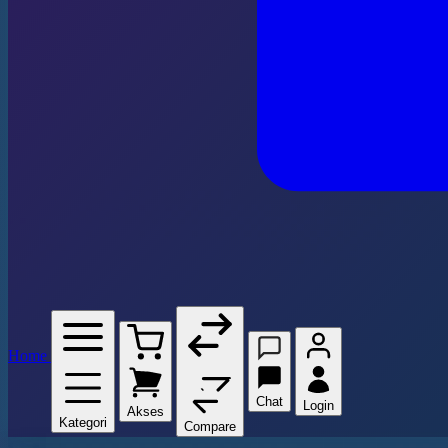
Home
Chat
Login
Akses
Kategori
Compare