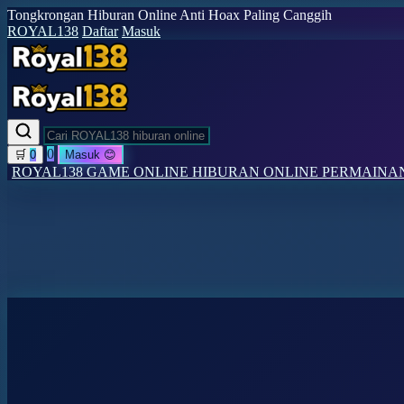
Tongkrongan Hiburan Online Anti Hoax Paling Canggih
ROYAL138
Daftar
Masuk
0
🛒
0
Masuk
😊
ROYAL138
GAME ONLINE
HIBURAN ONLINE
PERMAINA