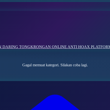
N DARING
TONGKRONGAN ONLINE
ANTI HOAX
PLATFOR
Gagal memuat kategori. Silakan coba lagi.