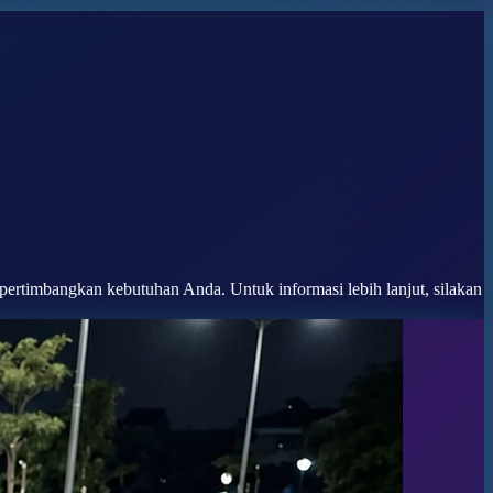
mpertimbangkan kebutuhan Anda. Untuk informasi lebih lanjut, silakan