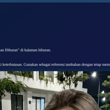
kan Hiburan" di halaman hiburan.
iki keterbatasan. Gunakan sebagai referensi tambahan dengan tetap me