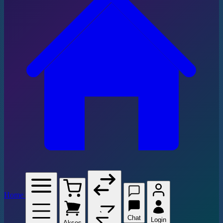
Home
Chat
Login
Akses