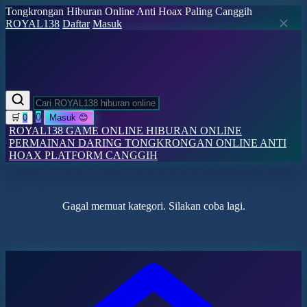
Tongkrongan Hiburan Online Anti Hoax Paling Canggih
ROYAL138
Daftar
Masuk
0
🛒
0
Masuk
😊
ROYAL138
GAME ONLINE
HIBURAN ONLINE
PERMAINAN DARING
TONGKRONGAN ONLINE
ANTI
HOAX
PLATFORM CANGGIH
Gagal memuat kategori. Silakan coba lagi.