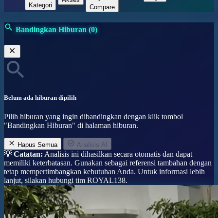
Kategori
Compare
Bandingkan Hiburan
(0)
Belum ada hiburan dipilih
Pilih hiburan yang ingin dibandingkan dengan klik tombol
"Bandingkan Hiburan" di halaman hiburan.
Hapus Semua
Analisis AI
💡 Catatan:
Analisis ini dihasilkan secara otomatis dan dapat
memiliki keterbatasan. Gunakan sebagai referensi tambahan dengan
tetap mempertimbangkan kebutuhan Anda. Untuk informasi lebih
lanjut, silakan hubungi tim ROYAL138.