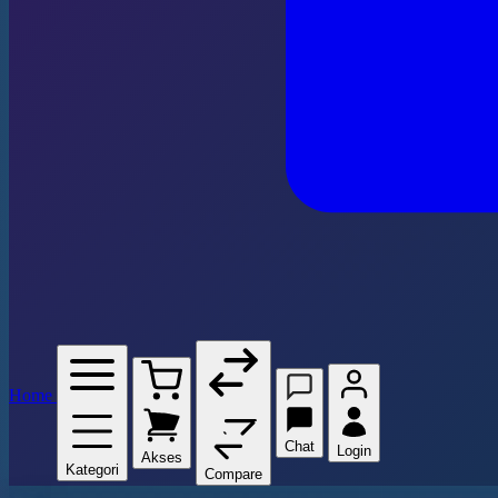
Home
Chat
Login
Akses
Kategori
Compare